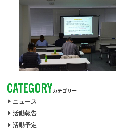
CATEGORY
カテゴリー
ニュース
活動報告
活動予定