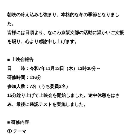
朝晩の冷え込みも強まり、本格的な冬の季節となりまし
た。
皆様には日頃より、なにわ京阪支部の活動に温かいご支援
を賜り、心より感謝申し上げます。
■ 上映会報告
日 時：令和7年11月13日（木）13時30分～
研修時間：116分
参加人数：7名（うち委員2名）
15分繰り上げて上映会を開始しました。途中休憩をはさ
み、最後に確認テストを実施しました。
■ 研修内容
① テーマ