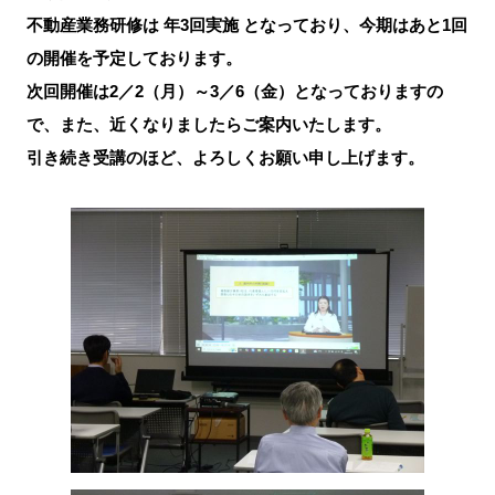
不動産業務研修は 年3回実施 となっており、今期はあと1回
の開催を予定しております。
次回開催は2／2（月）～3／6（金）となっておりますの
で、また、近くなりましたらご案内いたします。
引き続き受講のほど、よろしくお願い申し上げます。