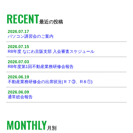
RECENT
最近の投稿
2026.07.17
パソコン講習会のご案内
2026.07.15
R8年度 なにわ京阪支部 入会審査スケジュール
2026.07.03
R8年度第1回不動産業務研修会報告
2026.06.19
不動産業務研修会の出席状況(Ｒ７③、R８①)
2026.06.09
通常総会報告
MONTHLY
月別