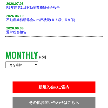
2026.07.03
R8年度第1回不動産業務研修会報告
2026.06.19
不動産業務研修会の出席状況(Ｒ７③、R８①)
2026.06.09
通常総会報告
MONTHLY
月別
新規入会のご案内
その他お問い合わせはこちら