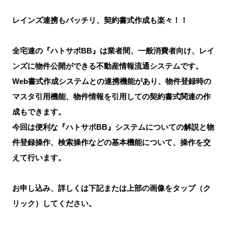
レインズ連携もバッチリ、契約書式作成も楽々！！
全宅連の『ハトサポBB』は業者間、一般消費者向け、レイ
ンズに物件公開ができる不動産情報流通システムです。
Web書式作成システムとの連携機能があり、物件登録時の
マスタ引用機能、物件情報を引用しての契約書式関連の作
成もできます。
今回は便利な『ハトサポBB』システムについての解説と物
件登録操作、検索操作などの基本機能について、操作を交
えて行います。
お申し込み、詳しくは下記または上部の画像をタップ（ク
リック）してください。