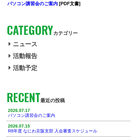
パソコン講習会のご案内
[PDF文書]
CATEGORY
カテゴリー
ニュース
活動報告
活動予定
RECENT
最近の投稿
2026.07.17
パソコン講習会のご案内
2026.07.15
R8年度 なにわ京阪支部 入会審査スケジュール