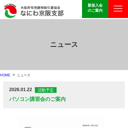
新規入会
のご案内
ニュース
HOME
ニュース
2026.01.22
活動予定
パソコン講習会のご案内