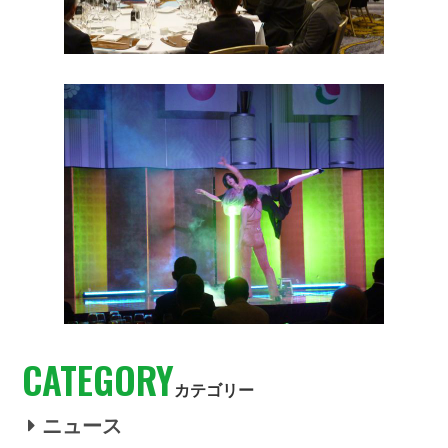
CATEGORY
カテゴリー
ニュース