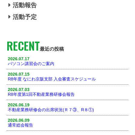
活動報告
活動予定
RECENT
最近の投稿
2026.07.17
パソコン講習会のご案内
2026.07.15
R8年度 なにわ京阪支部 入会審査スケジュール
2026.07.03
R8年度第1回不動産業務研修会報告
2026.06.19
不動産業務研修会の出席状況(Ｒ７③、R８①)
2026.06.09
通常総会報告