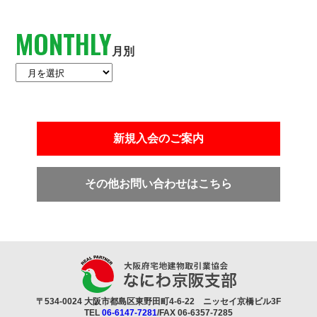
MONTHLY
月別
新規入会のご案内
その他お問い合わせはこちら
〒534-0024 大阪市都島区東野田町4-6-22 ニッセイ京橋ビル3F
TEL
06-6147-7281
/FAX 06-6357-7285