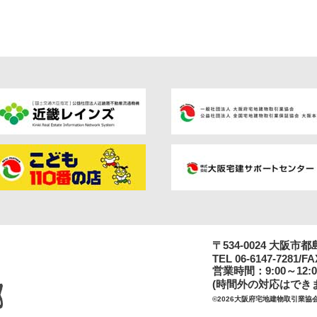
〒534-0024 大阪
TEL
06-6147-7281
/FA
営業時間：9:00～12:00
(時間外の対応はでき
©
2026大阪府宅地建物取引業協会なにわ