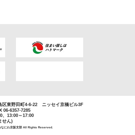
市都島区東野田町4-6-22 ニッセイ京橋ビル3F
X 06-6357-7285
、13:00～17:00
ません)
京阪支部 All Rights Reserved.