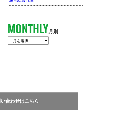
通常総会報告
MONTHLY
月別
問い合わせはこちら