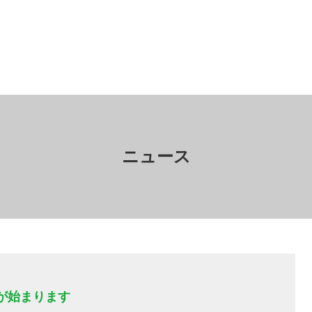
ニュース
が始まります