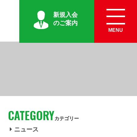
新規入会
のご案内
MENU
CATEGORY
カテゴリー
ニュース