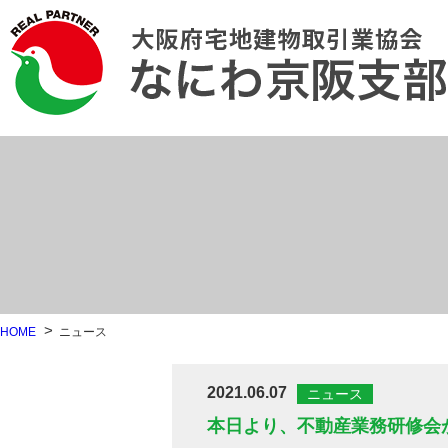
HOME
ニュース
2021.06.07
ニュース
本日より、不動産業務研修会