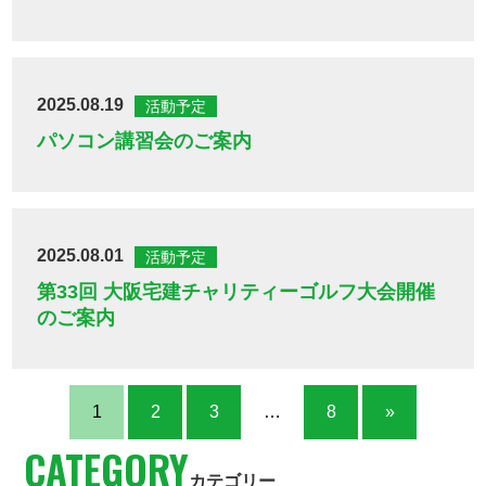
2025.08.19
活動予定
パソコン講習会のご案内
2025.08.01
活動予定
第33回 大阪宅建チャリティーゴルフ大会開催
のご案内
1
2
3
…
8
»
CATEGORY
カテゴリー