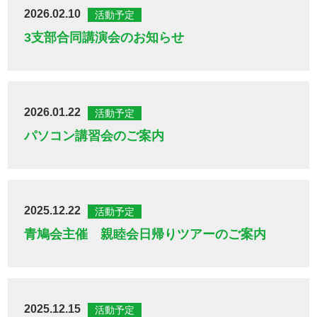
2026.02.10
活動予定
3支部合同講演会のお知らせ
2026.01.22
活動予定
パソコン講習会のご案内
2025.12.22
活動予定
青鳩会主催 親睦会日帰りツアーのご案内
2025.12.15
活動予定