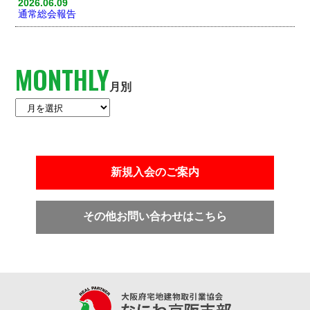
2026.06.09
通常総会報告
MONTHLY
月別
新規入会のご案内
その他お問い合わせはこちら