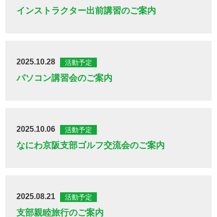
インストラクター出前講習のご案内
2025.10.28
活動予定
パソコン講習会のご案内
2025.10.06
活動予定
なにわ京阪支部ゴルフ交流会のご案内
2025.08.21
活動予定
支部親睦旅行のご案内