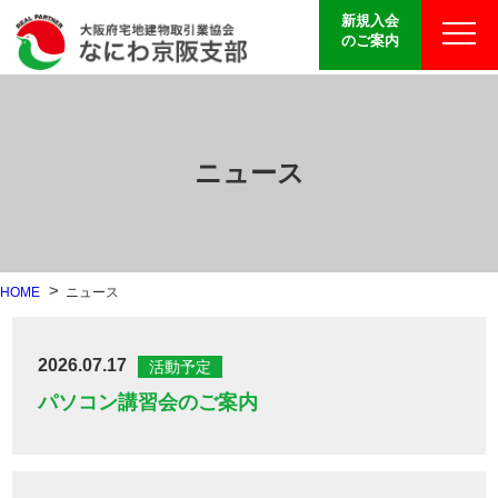
新規入会
のご案内
ニュース
HOME
ニュース
2026.07.17
活動予定
パソコン講習会のご案内