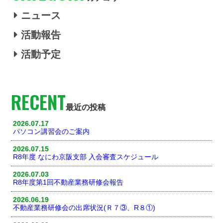
ニュース
活動報告
活動予定
RECENT
最近の投稿
2026.07.17
パソコン講習会のご案内
2026.07.15
R8年度 なにわ京阪支部 入会審査スケジュール
2026.07.03
R8年度第1回不動産業務研修会報告
2026.06.19
不動産業務研修会の出席状況(Ｒ７③、R８①)