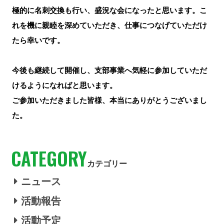
極的に名刺交換も行い、盛況な会になったと思います。こ
れを機に親睦を深めていただき、仕事につなげていただけ
たら幸いです。
今後も継続して開催し、支部事業へ気軽に参加していただ
けるようになればと思います。
ご参加いただきました皆様、本当にありがとうございまし
た。
CATEGORY
カテゴリー
ニュース
活動報告
活動予定