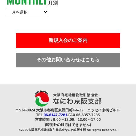
月別
新規入会のご案内
その他お問い合わせはこちら
〒534-0024 大阪市都島区東野田町4-6-22 ニッセイ京橋ビル3F
TEL
06-6147-7281
/FAX 06-6357-7285
営業時間：9:00～12:00、13:00～17:00
(時間外の対応はできません)
©
2026大阪府宅地建物取引業協会なにわ京阪支部 All Rights Reserved.