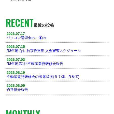
RECENT
最近の投稿
2026.07.17
パソコン講習会のご案内
2026.07.15
R8年度 なにわ京阪支部 入会審査スケジュール
2026.07.03
R8年度第1回不動産業務研修会報告
2026.06.19
不動産業務研修会の出席状況(Ｒ７③、R８①)
2026.06.09
通常総会報告
MONTHLY