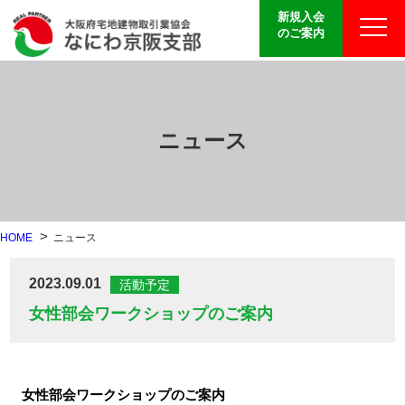
新規入会
のご案内
ニュース
HOME
ニュース
2023.09.01
活動予定
女性部会ワークショップのご案内
女性部会ワークショップのご案内