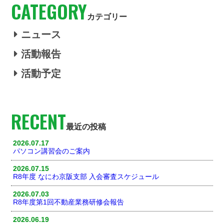
CATEGORY
カテゴリー
ニュース
活動報告
活動予定
RECENT
最近の投稿
2026.07.17
パソコン講習会のご案内
2026.07.15
R8年度 なにわ京阪支部 入会審査スケジュール
2026.07.03
R8年度第1回不動産業務研修会報告
2026.06.19