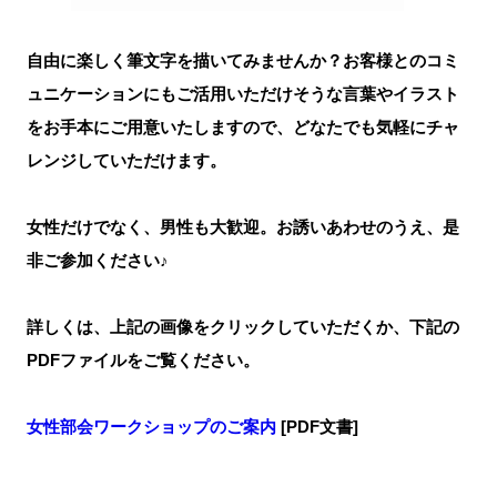
自由に楽しく筆文字を描いてみませんか？お客様とのコミ
ュニケーションにもご活用いただけそうな言葉やイラスト
をお手本にご用意いたしますので、どなたでも気軽にチャ
レンジしていただけます。
女性だけでなく、男性も大歓迎。お誘いあわせのうえ、是
非ご参加ください♪
詳しくは、上記の画像をクリックしていただくか、下記の
PDFファイルをご覧ください。
女性部会ワークショップのご案内
[PDF文書]