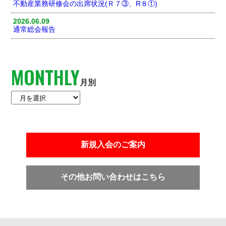
不動産業務研修会の出席状況(Ｒ７③、R８①)
2026.06.09
通常総会報告
MONTHLY
月別
新規入会のご案内
その他お問い合わせはこちら